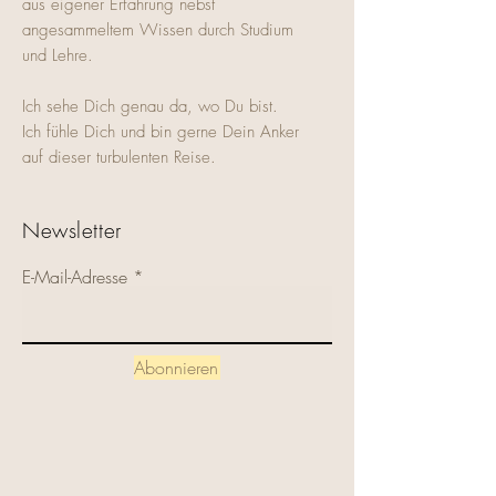
aus eigener Erfahrung nebst
angesammeltem Wissen durch Studium
und Lehre.
Ich sehe Dich genau da, wo Du bist.
Ich fühle Dich und bin gerne Dein Anker
auf dieser turbulenten Reise.
Newsletter
E-Mail-Adresse
Abonnieren