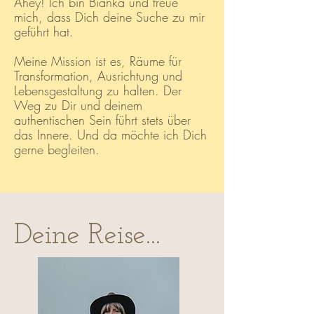
Ahey! Ich bin Bianka und freue
mich, dass Dich deine Suche zu mir
geführt hat.
Meine Mission ist es, Räume für
Transformation, Ausrichtung und
Lebensgestaltung zu halten. Der
Weg zu Dir und deinem
authentischen Sein führt stets über
das Innere. Und da möchte ich Dich
gerne begleiten.
Deine Reise...