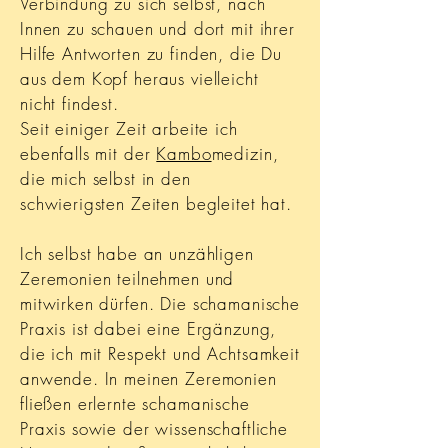
Verbindung zu sich selbst, nach
Innen zu schauen und dort mit ihrer
Hilfe Antworten zu finden, die Du
aus dem Kopf heraus vielleicht
nicht findest.
Seit einiger Zeit arbeite ich
ebenfalls mit der
Kambo
medizin,
die mich selbst in den
schwierigsten Zeiten begleitet hat.
Ich selbst habe an unzähligen
Zeremonien teilnehmen und
mitwirken dürfen. Die schamanische
Praxis ist dabei eine Ergänzung,
die ich mit Respekt und Achtsamkeit
anwende. In meinen Zeremonien
fließen erlernte schamanische
Praxis sowie der wissenschaftliche