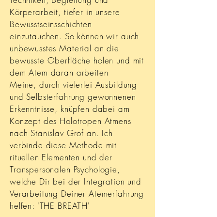
Körperarbeit, tiefer in unsere
Bewusstseinsschichten
einzutauchen. So können wir auch
unbewusstes Material an die
bewusste Oberfläche holen und mit
dem Atem daran arbeiten
Meine, durch vielerlei Ausbildung
und Selbsterfahrung gewonnenen
Erkenntnisse, knüpfen dabei am
Konzept des Holotropen Atmens
nach Stanislav Grof an. Ich
verbinde diese Methode mit
rituellen Elementen und der
Transpersonalen Psychologie,
welche Dir bei der Integration und
Verarbeitung Deiner Atemerfahrung
helfen: 'THE BREATH'