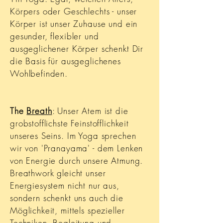
Körpers oder Geschlechts - unser
Körper ist unser Zuhause und ein
gesunder, flexibler und
ausgeglichener Körper schenkt Dir
die Basis für ausgeglichenes
Wohlbefinden.
The
Breath
: Unser Atem ist die
grobstofflichste Feinstofflichkeit
unseres Seins. Im Yoga sprechen
wir von 'Pranayama' - dem Lenken
von Energie durch unsere Atmung.
Breathwork gleicht unser
Energiesystem nicht nur aus,
sondern schenkt uns auch die
Möglichkeit, mittels spezieller
Techniken, Begleitung und