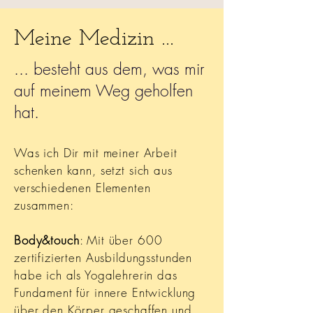
Meine Medizin ...
... besteht aus dem, was mir
auf meinem Weg geholfen
hat.
Was ich Dir mit meiner Arbeit
schenken kann, setzt sich aus
verschiedenen Elementen
zusammen:
Body&touch
: Mit über 600
zertifizierten Ausbildungsstunden
habe ich als Yogalehrerin das
Fundament für innere Entwicklung
über den Körper geschaffen und