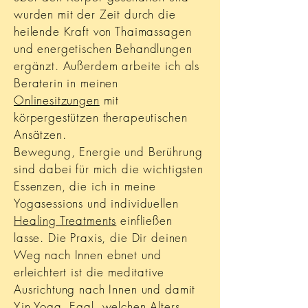
wurden mit der Zeit durch die
heilende Kraft von Thaimassagen
und energetischen Behandlungen
ergänzt. Außerdem arbeite ich als
Beraterin in meinen
Onlinesitzungen
mit
körpergestützen therapeutischen
Ansätzen.
Bewegung, Energie und Berührung
sind dabei für mich die wichtigsten
Essenzen, die ich in meine
Yogasessions und individuellen
Healing Treatments
einfließen
lasse. Die Praxis, die Dir deinen
Weg nach Innen ebnet und
erleichtert ist die meditative
Ausrichtung nach Innen und damit
Yin Yoga. Egal, welchen Alters,