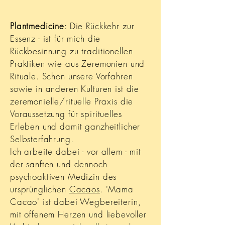
Plantmedicine
: Die Rückkehr zur
Essenz - ist für mich die
Rückbesinnung zu traditionellen
Praktiken wie aus Zeremonien und
Rituale. Schon unsere Vorfahren
sowie in anderen Kulturen ist die
zeremonielle/rituelle Praxis die
Voraussetzung für spirituelles
Erleben und damit ganzheitlicher
Selbsterfahrung.
Ich arbeite dabei - vor allem - mit
der sanften und dennoch
psychoaktiven Medizin des
ursprünglichen
Cacaos
. 'Mama
Cacao' ist dabei Wegbereiterin,
mit offenem Herzen und liebevoller