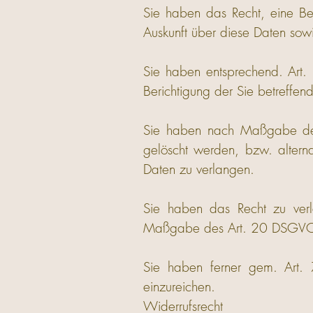
Sie haben das Recht, eine Be
Auskunft über diese Daten sow
Sie haben entsprechend. Art.
Berichtigung der Sie betreffen
Sie haben nach Maßgabe des
gelöscht werden, bzw. alter
Daten zu verlangen.
Sie haben das Recht zu verl
Maßgabe des Art. 20 DSGVO zu
Sie haben ferner gem. Art.
einzureichen.
Widerrufsrecht