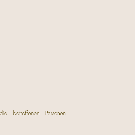
ie betroffenen Personen