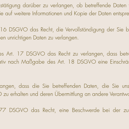
stätigung darüber zu verlangen, ob betreffende Daten 
ie auf weitere Informationen und Kopie der Daten ents
 16 DSGVO das Recht, die Vervollständigung der Sie b
den unrichtigen Daten zu verlangen.
 Art. 17 DSGVO das Recht zu verlangen, dass betref
nativ nach Maßgabe des Art. 18 DSGVO eine Einschrän
angen, dass die Sie betreffenden Daten, die Sie uns 
 erhalten und deren Übermittlung an andere Verantwort
 77 DSGVO das Recht, eine Beschwerde bei der zust