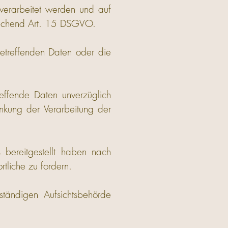
verarbeitet werden und auf
prechend Art. 15 DSGVO.
etreffenden Daten oder die
fende Daten unverzüglich
kung der Verarbeitung der
bereitgestellt haben nach
liche zu fordern.
ändigen Aufsichtsbehörde