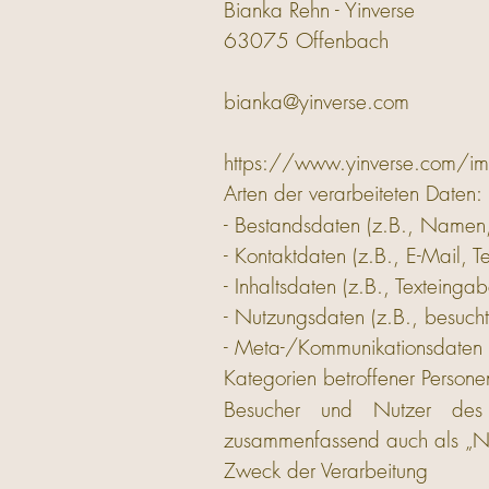
Bianka Rehn - Yinverse
63075 Offenbach
bianka@yinverse.com
https://www.yinverse.com/im
Arten der verarbeiteten Daten:
- Bestandsdaten (z.B., Namen,
- Kontaktdaten (z.B., E-Mail, 
- Inhaltsdaten (z.B., Texteinga
- Nutzungsdaten (z.B., besuchte
- Meta-/Kommunikationsdaten (z
Kategorien betroffener Persone
Besucher und Nutzer des 
zusammenfassend auch als „Nu
Zweck der Verarbeitung