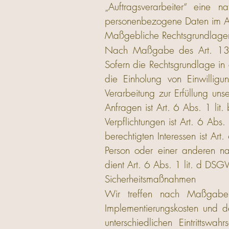
„Auftragsverarbeiter“ eine n
personenbezogene Daten im Auf
Maßgebliche Rechtsgrundlage
Nach Maßgabe des Art. 13 DS
Sofern die Rechtsgrundlage in 
die Einholung von Einwillig
Verarbeitung zur Erfüllung un
Anfragen ist Art. 6 Abs. 1 lit
Verpflichtungen ist Art. 6 Ab
berechtigten Interessen ist Art
Person oder einer anderen na
dient Art. 6 Abs. 1 lit. d DS
Sicherheitsmaßnahmen
Wir treffen nach Maßgabe
Implementierungskosten und 
unterschiedlichen Eintrittswa