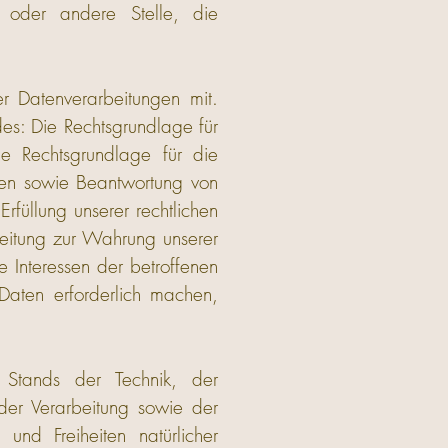
ng oder andere Stelle, die
 Datenverarbeitungen mit.
des: Die Rechtsgrundlage für
e Rechtsgrundlage für die
hmen sowie Beantwortung von
rfüllung unserer rechtlichen
beitung zur Wahrung unserer
e Interessen der betroffenen
Daten erforderlich machen,
Stands der Technik, der
er Verarbeitung sowie der
 und Freiheiten natürlicher