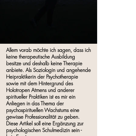
Allem vorab möchte ich sagen, dass ich
keine therapeutische Ausbildung
besitze und deshalb keine Therapie
anbiete. Als Soziologin und angehende
Heipraktikerin der Psychotherapie
sowie mit dem Hintergrund des
Holotropen Atmens und anderer
spiritueller Praktiken ist es mir ein
Anliegen in das Thema der
psychospirituellen Wachstums eine
gewisse Professionalität zu geben.
Diese Artikel soll eine Ergänzung zur
psychologischen Schulmedizin sein -