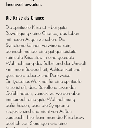
Innenwelt erwarten.
Die Krise als Chance
Die spirituelle Krise ist - bei guter
Bewältigung - eine Chance, das Leben
mit neuen Augen zu sehen. Die
Symptome können verwirrend sein,
dennoch mündet eine gut gemeisterte
spirituelle Krise stets in eine geerdete
Wahrnehmung des Selbst und der Umwelt
- mit mehr Bewusstheit, Achtsamkeit und
gesündere Lebens- und Denkweise.
Ein typisches Merkmal für eine spirituelle
Krise ist oft, dass Betroffene zwar das
Gefühl haben, verrückt zu werden aber
immernoch eine gute Wahrnehmung
dafür haben, dass die Symptome
subjektiv sind und nicht von Außen
verursacht. Hier kann man die Krise bspw.
deutlich von Störungen wie einer