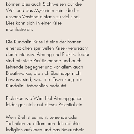
können dies auch Sichtweisen auf die
Welt und das Mysterium sein, die für
unseren Verstand einfach zu viel sind.
Dies kann sich in einer Krise
manifestieren.
Die Kundalini-Krise ist eine der Formen
einer solchen spirituellen Krise - verursacht
durch intensive Atmung und Praktik. Leider
sind mir viele Praktizierende und auch
Lehrende begegnet und vor allem auch
Breathworker, die sich überhaupt nicht
bewusst sind, was die 'Erweckung der
Kundalini' tatsächlich bedeutet.
Praktiken wie Wim Hof Atmung gehen
leider gar nicht auf dieses Potential ein.
Mein Ziel ist es nicht, Lehrende oder
Techniken zu diffamieren. Ich möchte
lediglich aufklären und das Bewusstsein