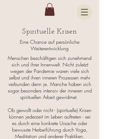
Spirituelle Krisen
Eine Chance auf persönliche
Weiterentwicklung
Menschen beschäftigen sich zunehmend
sich und ihrer Innenwelt. Nicht zuletzt
wegen der Pandemie waren viele sich
selbst und ihren inneren Prozessen mehr
verbunden denn je. Manche haben sich
sogar besonders intensiv der inneren und
spirituellen Arbeit gewidmet.
Ob gewollt oder nicht - (spirituelle) Krisen
können jederzeit im Leben auftreten - sei
es durch eine konkrete Ursache oder
bewusste Herbeiführung durch Yoga,
Meditation und anderer Praktiken.