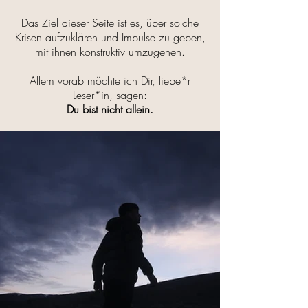
Das Ziel dieser Seite ist es, über solche
Krisen aufzuklären und Impulse zu geben,
mit ihnen konstruktiv umzugehen.
Allem vorab möchte ich Dir, liebe*r
Leser*in, sagen:
Du bist nicht allein.