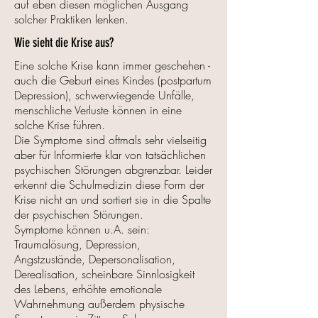
auf eben diesen möglichen Ausgang
solcher Praktiken lenken.
Wie sieht die Krise aus?
Eine solche Krise kann immer geschehen -
auch die Geburt eines Kindes (postpartum
Depression), schwerwiegende Unfälle,
menschliche Verluste können in eine
solche Krise führen.
Die Symptome sind oftmals sehr vielseitig
aber für Informierte klar von tatsächlichen
psychischen Störungen abgrenzbar. Leider
erkennt die Schulmedizin diese Form der
Krise nicht an und sortiert sie in die Spalte
der psychischen Störungen.
Symptome können u.A. sein:
Traumalösung, Depression,
Angstzustände, Depersonalisation,
Derealisation, scheinbare Sinnlosigkeit
des Lebens, erhöhte emotionale
Wahrnehmung außerdem physische